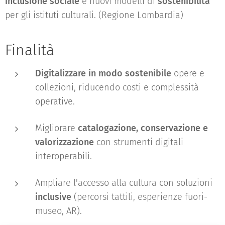
inclusione sociale
e nuovi modelli di
sostenibilità
per gli istituti culturali. (Regione Lombardia)
Finalità
Digitalizzare in modo sostenibile
opere e
collezioni, riducendo costi e complessità
operative.
Migliorare
catalogazione, conservazione e
valorizzazione
con strumenti digitali
interoperabili.
Ampliare l'accesso alla cultura con soluzioni
inclusive
(percorsi tattili, esperienze fuori-
museo, AR).