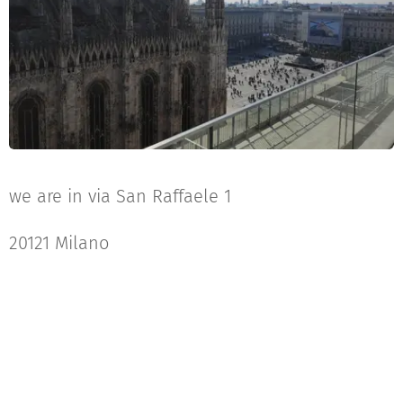
we are in via San Raffaele 1
20121 Milano